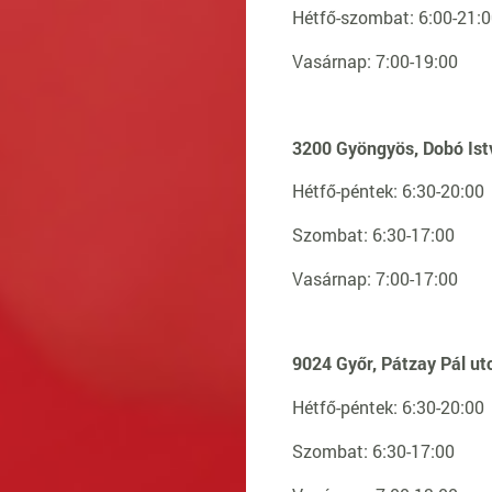
Hétfő-szombat: 6:00-21:
Vasárnap: 7:00-19:00
3200 Gyöngyös, Dobó Ist
Hétfő-péntek: 6:30-20:00
Szombat: 6:30-17:00
Vasárnap: 7:00-17:00
9024 Győr, Pátzay Pál ut
Hétfő-péntek: 6:30-20:00
Szombat: 6:30-17:00