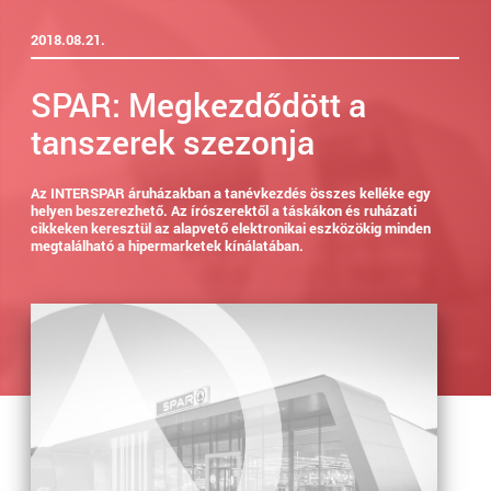
2018.08.21.
SPAR: Megkezdődött a
tanszerek szezonja
Az INTERSPAR áruházakban a tanévkezdés összes kelléke egy
helyen beszerezhető. Az írószerektől a táskákon és ruházati
cikkeken keresztül az alapvető elektronikai eszközökig minden
megtalálható a hipermarketek kínálatában.