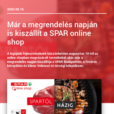
2020.08.10.
Már a megrendelés napján
is kiszállít a SPAR online
shop
A legújabb fejlesztéseknek köszönhetően augusztus 10-től az
online shopban
megvásárolt termékeket akár már a
megrendelés napján kiszállítja a SPAR Budapesten, a főváros
környékén és kilenc Velencei-tó térségi településen.