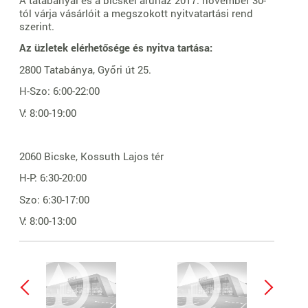
tól várja vásárlóit a megszokott nyitvatartási rend
szerint.
Az üzletek elérhetősége és nyitva tartása:
2800 Tatabánya, Győri út 25.
H-Szo: 6:00-22:00
V: 8:00-19:00
2060 Bicske, Kossuth Lajos tér
H-P: 6:30-20:00
Szo: 6:30-17:00
V: 8:00-13:00