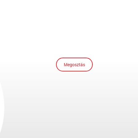
Megosztás