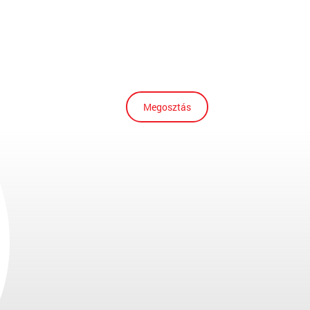
Megosztás