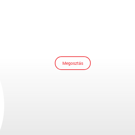
Megosztás