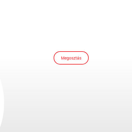
Megosztás