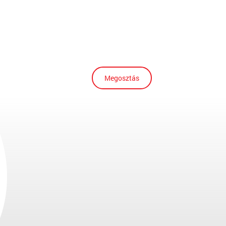
Megosztás