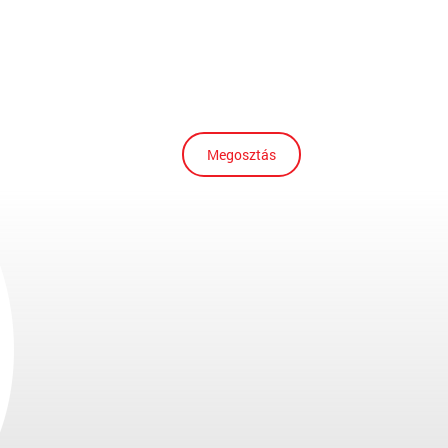
Megosztás